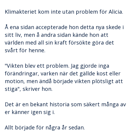
Klimakteriet kom inte utan problem för Alicia.
Å ena sidan accepterade hon detta nya skede i
sitt liv, men å andra sidan kände hon att
världen med all sin kraft försökte göra det
svårt för henne.
"Vikten blev ett problem. Jag gjorde inga
förändringar, varken när det gällde kost eller
motion, men ändå började vikten plötsligt att
stiga", skriver hon.
Det är en bekant historia som säkert många av
er känner igen sig i.
Allt började för några år sedan.