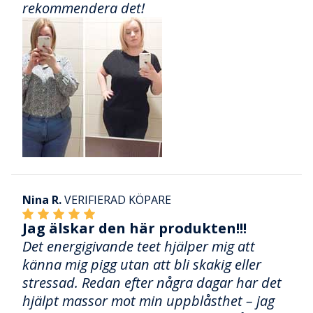
rekommendera det!
Nina R.
VERIFIERAD KÖPARE
Jag älskar den här produkten!!!
Det energigivande teet hjälper mig att
känna mig pigg utan att bli skakig eller
stressad. Redan efter några dagar har det
hjälpt massor mot min uppblåsthet – jag