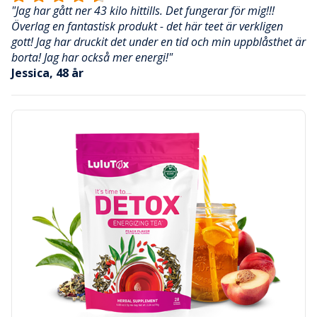
"Jag har gått ner 43 kilo hittills. Det fungerar för mig!!!
Överlag en fantastisk produkt - det här teet är verkligen
gott! Jag har druckit det under en tid och min uppblåsthet är
borta! Jag har också mer energi!"
Jessica, 48 år