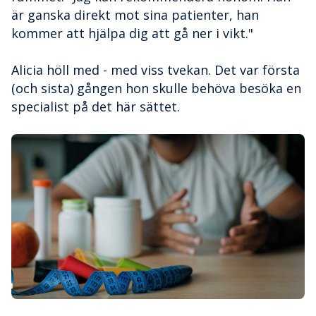
är ganska direkt mot sina patienter, han
kommer att hjälpa dig att gå ner i vikt."
Alicia höll med - med viss tvekan. Det var första
(och sista) gången hon skulle behöva besöka en
specialist på det här sättet.