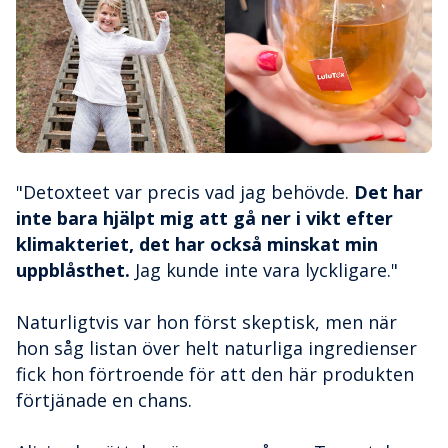
"Detoxteet var precis vad jag behövde.
Det har
inte bara hjälpt mig att gå ner i vikt efter
klimakteriet, det har också minskat min
uppblåsthet.
Jag kunde inte vara lyckligare."
Naturligtvis var hon först skeptisk, men när
hon såg listan över helt naturliga ingredienser
fick hon förtroende för att den här produkten
förtjänade en chans.