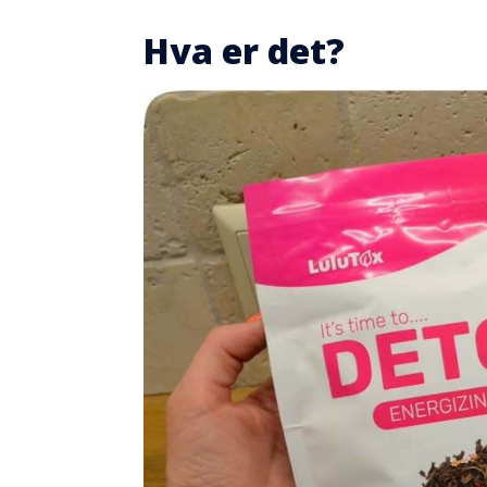
Hva er det?