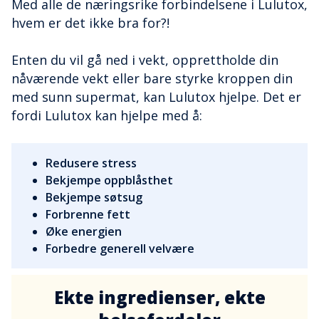
Med alle de næringsrike forbindelsene i Lulutox,
hvem er det ikke bra for?!
Enten du vil gå ned i vekt, opprettholde din
nåværende vekt eller bare styrke kroppen din
med sunn supermat, kan Lulutox hjelpe. Det er
fordi Lulutox kan hjelpe med å:
Redusere stress
Bekjempe oppblåsthet
Bekjempe søtsug
Forbrenne fett
Øke energien
Forbedre generell velvære
Ekte ingredienser, ekte