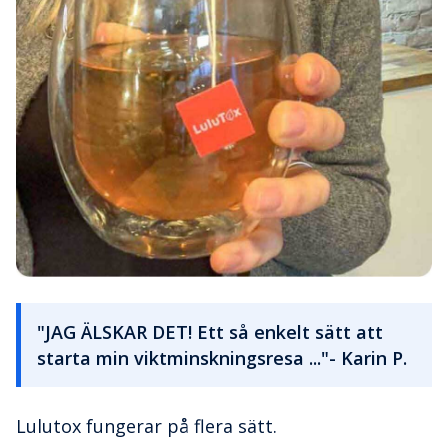
"JAG ÄLSKAR DET! Ett så enkelt sätt att
starta min viktminskningsresa ..."- Karin P.
Lulutox fungerar på flera sätt.