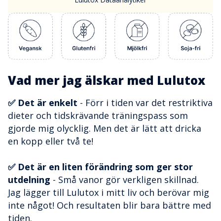
Vad mer jag älskar med Lulutox
✅ Det är enkelt
- Förr i tiden var det restriktiva
dieter och tidskrävande träningspass som
gjorde mig olycklig. Men det är lätt att dricka
en kopp eller två te!
✅ Det är en liten förändring som ger stor
utdelning
- Små vanor gör verkligen skillnad.
Jag lägger till Lulutox i mitt liv och berövar mig
inte något! Och resultaten blir bara bättre med
tiden.