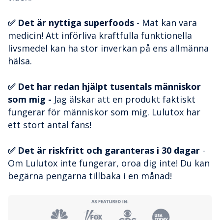
✅ Det är nyttiga superfoods
- Mat kan vara
medicin! Att införliva kraftfulla funktionella
livsmedel kan ha stor inverkan på ens allmänna
hälsa.
✅ Det har redan hjälpt tusentals människor
som mig -
Jag älskar att en produkt faktiskt
fungerar för människor som mig. Lulutox har
ett stort antal fans!
✅ Det är riskfritt och garanteras i 30 dagar
-
Om Lulutox inte fungerar, oroa dig inte! Du kan
begärna pengarna tillbaka i en månad!