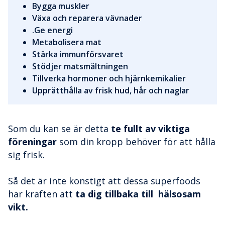
Bygga muskler
Växa och reparera vävnader
.Ge energi
Metabolisera mat
Stärka immunförsvaret
Stödjer matsmältningen
Tillverka hormoner och hjärnkemikalier
Upprätthålla av frisk hud, hår och naglar
Som du kan se är detta
te fullt av viktiga
föreningar
som din kropp behöver för att hålla
sig frisk.
Så det är inte konstigt att dessa superfoods
har kraften att
ta dig tillbaka till hälsosam
vikt.