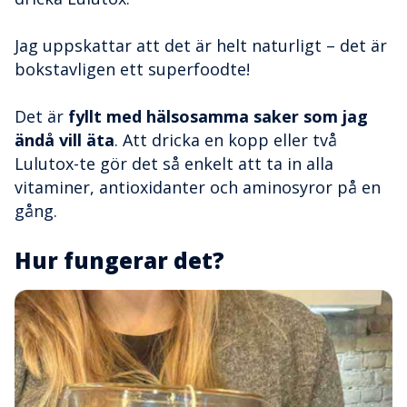
Jag uppskattar att det är helt naturligt – det är
bokstavligen ett superfoodte!
Det är
fyllt med hälsosamma saker som jag
ändå vill äta
. Att dricka en kopp eller två
Lulutox-te gör det så enkelt att ta in alla
vitaminer, antioxidanter och aminosyror på en
gång.
Hur fungerar det?