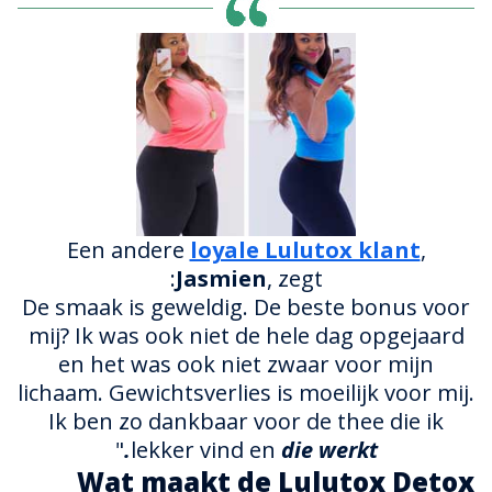
Een andere
loyale Lulutox klant
,
Jasmien
, zegt:
De smaak is geweldig. De beste bonus voor
mij? Ik was ook niet de hele dag opgejaard
en het was ook niet zwaar voor mijn
lichaam. Gewichtsverlies is moeilijk voor mij.
Ik ben zo dankbaar voor de thee die ik
"
lekker vind en
die werkt.
Wat maakt de Lulutox Detox