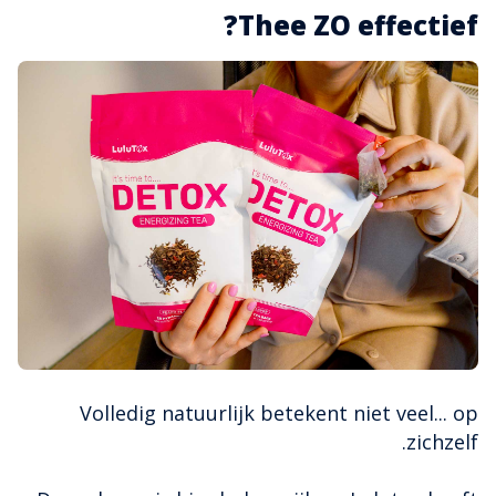
Thee ZO effectief?
Volledig natuurlijk betekent niet veel... op
zichzelf.