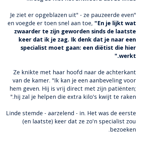
"Je ziet er opgeblazen uit" - ze pauzeerde even
en voegde er toen snel aan toe,
"En je lijkt wat
zwaarder te zijn geworden sinds de laatste
keer dat ik je zag. Ik denk dat je naar een
specialist moet gaan: een diëtist die hier
werkt."
Ze knikte met haar hoofd naar de achterkant
van de kamer. "Ik kan je een aanbeveling voor
hem geven. Hij is vrij direct met zijn patiënten;
hij zal je helpen die extra kilo's kwijt te raken."
Linde stemde - aarzelend - in. Het was de eerste
(en laatste) keer dat ze zo'n specialist zou
bezoeken.