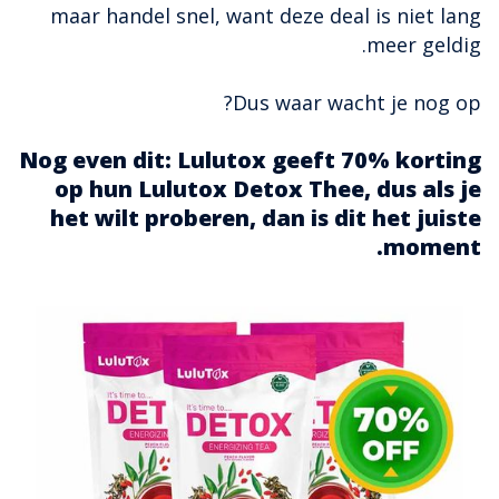
maar handel snel, want deze deal is niet lang
meer geldig.
Dus waar wacht je nog op?
Nog even dit: Lulutox geeft 70% korting
op hun Lulutox Detox Thee, dus als je
het wilt proberen, dan is dit het juiste
moment.