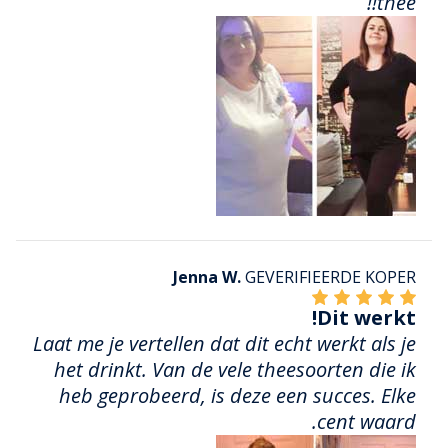
thee!!
Jenna W.
GEVERIFIEERDE KOPER
Dit werkt!
Laat me je vertellen dat dit echt werkt als je
het drinkt. Van de vele theesoorten die ik
heb geprobeerd, is deze een succes. Elke
cent waard.