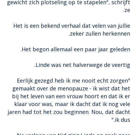
gewicht zich plotseling op te stapelen", schrijft
ze.
Het is een bekend verhaal dat velen van jullie
zeker zullen herkennen.
Het begon allemaal een paar jaar geleden.
Linde was net halverwege de veertig.
"Eerlijk gezegd heb ik me nooit echt zorgen
gemaakt over de menopauze - ik wist dat het
bij het leven van een vrouw hoort en dat ik er
klaar voor was, maar ik dacht dat ik nog vele
jaren had tot het zou beginnen. Nou, dat dacht
ik dus."