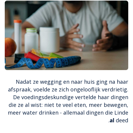
Nadat ze wegging en naar huis ging na haar
afspraak, voelde ze zich ongelooflijk verdrietig.
De voedingsdeskundige vertelde haar dingen
die ze al wist: niet te veel eten, meer bewegen,
meer water drinken - allemaal dingen die Linde
al
deed.