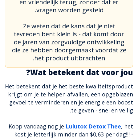
en vriendelijk terug, zonder dat er
vragen worden gesteld.
Ze weten dat de kans dat je niet
tevreden bent klein is - dat komt door
de jaren van zorgvuldige ontwikkeling
die ze hebben doorgemaakt voordat ze
het product uitbrachten.
Wat betekent dat voor jou?
Het betekent dat je het beste kwaliteitsproduct
krijgt om je te helpen afvallen, een opgeblazen
gevoel te verminderen en je energie een boost
te geven - snel en veilig.
Koop vandaag nog je
Lulutox Detox Thee
, het
kost je letterlijk minder dan $0,63 per dag!!! -