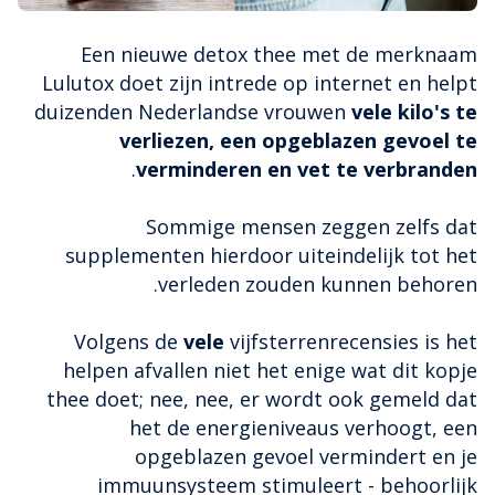
Een nieuwe detox thee met de merknaam
Lulutox doet zijn intrede op internet en helpt
duizenden Nederlandse vrouwen
vele kilo's te
verliezen, een opgeblazen gevoel te
.
verminderen en vet te verbranden
Sommige mensen zeggen zelfs dat
supplementen hierdoor uiteindelijk tot het
verleden zouden kunnen behoren.
Volgens de
vele
vijfsterrenrecensies is het
helpen afvallen niet het enige wat dit kopje
thee doet; nee, nee, er wordt ook gemeld dat
het de energieniveaus verhoogt, een
opgeblazen gevoel vermindert en je
immuunsysteem stimuleert - behoorlijk