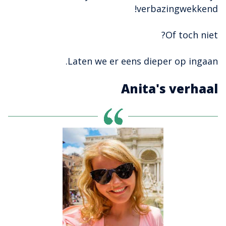
verbazingwekkend!
Of toch niet?
Laten we er eens dieper op ingaan.
Anita's verhaal