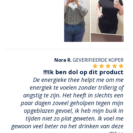
Nora R.
GEVERIFIEERDE KOPER
Ik ben dol op dit product!!!
De energieke thee helpt me om me
energiek te voelen zonder trillerig of
angstig te zijn. Het heeft in slechts een
paar dagen zoveel geholpen tegen mijn
opgeblazen gevoel, ik heb mijn buik in
tijden niet zo plat geweten. Ik voel me
gewoon veel beter na het drinken van deze