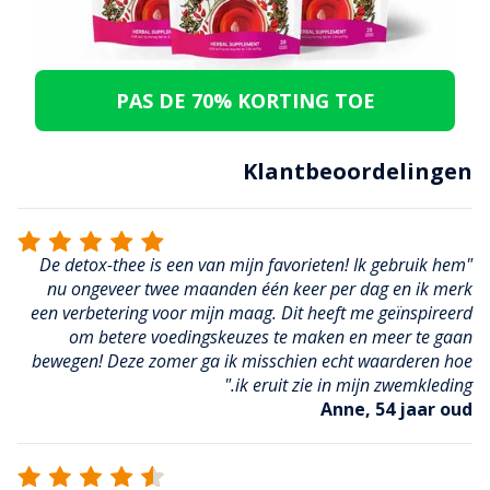
PAS DE 70% KORTING TOE
Klantbeoordelingen
"De detox-thee is een van mijn favorieten! Ik gebruik hem
nu ongeveer twee maanden één keer per dag en ik merk
een verbetering voor mijn maag. Dit heeft me geïnspireerd
om betere voedingskeuzes te maken en meer te gaan
bewegen! Deze zomer ga ik misschien echt waarderen hoe
ik eruit zie in mijn zwemkleding."
Anne, 54 jaar oud