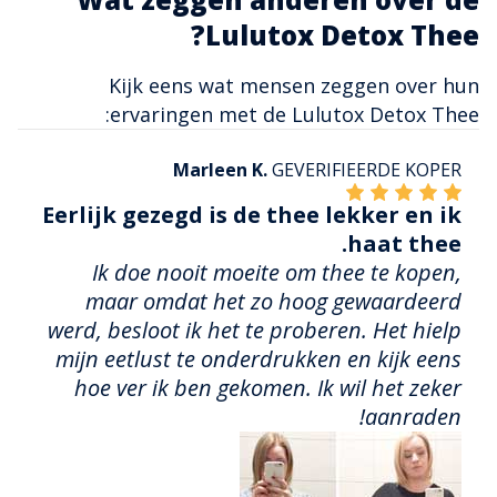
Lulutox Detox Thee?
Kijk eens wat mensen zeggen over hun
ervaringen met de Lulutox Detox Thee:
Marleen K.
GEVERIFIEERDE KOPER
Eerlijk gezegd is de thee lekker en ik
haat thee.
Ik doe nooit moeite om thee te kopen,
maar omdat het zo hoog gewaardeerd
werd, besloot ik het te proberen. Het hielp
mijn eetlust te onderdrukken en kijk eens
hoe ver ik ben gekomen. Ik wil het zeker
aanraden!