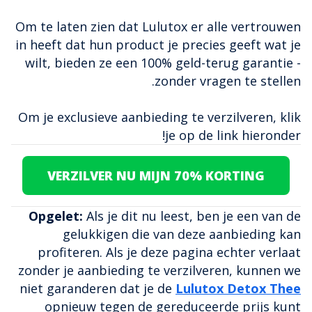
Om te laten zien dat Lulutox er alle vertrouwen
in heeft dat hun product je precies geeft wat je
wilt, bieden ze een 100% geld-terug garantie -
zonder vragen te stellen.
Om je exclusieve aanbieding te verzilveren, klik
je op de link hieronder!
VERZILVER NU MIJN 70% KORTING
Opgelet:
Als je dit nu leest, ben je een van de
gelukkigen die van deze aanbieding kan
profiteren. Als je deze pagina echter verlaat
zonder je aanbieding te verzilveren, kunnen we
niet garanderen dat je de
Lulutox Detox Thee
opnieuw tegen de gereduceerde prijs kunt