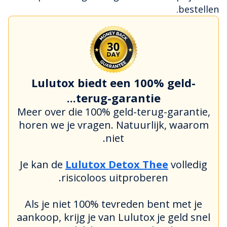
bestellen.
Lulutox biedt een 100% geld-
terug-garantie...
Meer over die 100% geld-terug-garantie,
horen we je vragen. Natuurlijk, waarom
niet.
Je kan de
Lulutox Detox Thee
volledig
risicoloos uitproberen.
Als je niet 100% tevreden bent met je
aankoop, krijg je van Lulutox je geld snel