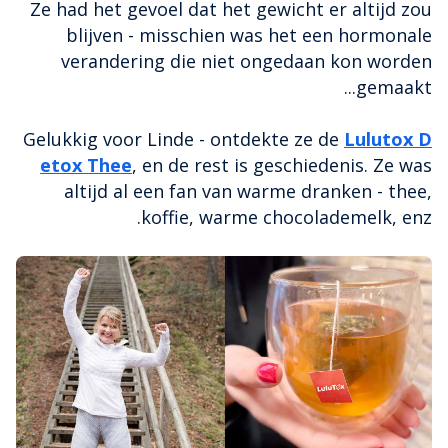
Ze had het gevoel dat het gewicht er altijd zou
blijven - misschien was het een hormonale
verandering die niet ongedaan kon worden
gemaakt...
Gelukkig voor Linde - ontdekte ze de
Lulutox D
etox Thee
, en de rest is geschiedenis. Ze was
altijd al een fan van warme dranken - thee,
koffie, warme chocolademelk, enz.