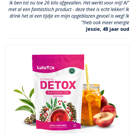
"Ik ben tot nu toe 26 kilo afgevallen. Het werkt voor mij! Al
met al een fantastisch product - deze thee is echt lekker! Ik
drink het al een tijdje en mijn opgeblazen gevoel is weg! Ik
heb ook meer energie!"
Jessie, 48 jaar oud