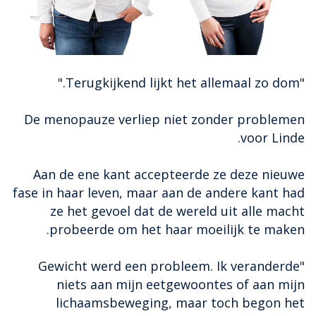
"Terugkijkend lijkt het allemaal zo dom."
De menopauze verliep niet zonder problemen
voor Linde.
Aan de ene kant accepteerde ze deze nieuwe
fase in haar leven, maar aan de andere kant had
ze het gevoel dat de wereld uit alle macht
probeerde om het haar moeilijk te maken.
"Gewicht werd een probleem. Ik veranderde
niets aan mijn eetgewoontes of aan mijn
lichaamsbeweging, maar toch begon het