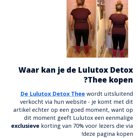
Waar kan je de Lulutox Detox
Thee kopen?
De Lulutox Detox Thee
wordt uitsluitend
verkocht via hun website - je komt met dit
artikel echter op een goed moment, want op
dit moment geeft Lulutox een eenmalige
exclusieve
korting van 70% voor lezers die via
deze pagina kopen!