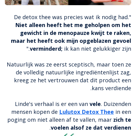
"De detox thee was precies wat ik nodig had.
Niet alleen heeft het me geholpen om het
gewicht in de menopauze kwijt te raken,
maar het heeft ook mijn opgeblazen gevoel
verminderd;
ik kan niet gelukkiger zijn."
Natuurlijk was ze eerst sceptisch, maar toen ze
de volledig natuurlijke ingrediëntenlijst zag,
kreeg ze het vertrouwen dat dit product een
kans verdiende.
Linde's verhaal is er een van
vele
. Duizenden
mensen kopen de
Lulutox Detox Thee
in een
poging om niet alleen af te vallen, maar
zich te
.
voelen alsof ze dat verdienen