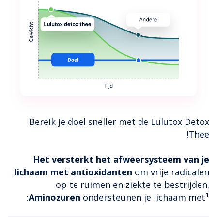
Bereik je doel sneller met de Lulutox Detox
Thee!
Het versterkt het afweersysteem van je
lichaam met antioxidanten
om vrije radicalen
op te ruimen en ziekte te bestrijden.
1
:
Aminozuren
ondersteunen je lichaam met