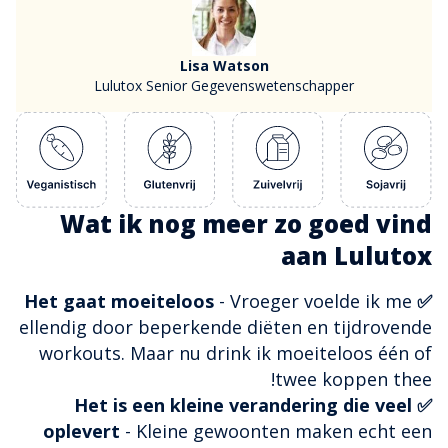
Lisa Watson
Lulutox Senior Gegevenswetenschapper
Wat ik nog meer zo goed vind
aan Lulutox
- Vroeger voelde ik me
✅ Het gaat moeiteloos
ellendig door beperkende diëten en tijdrovende
workouts. Maar nu drink ik moeiteloos één of
twee koppen thee!
✅ Het is een kleine verandering die veel
oplevert
- Kleine gewoonten maken echt een