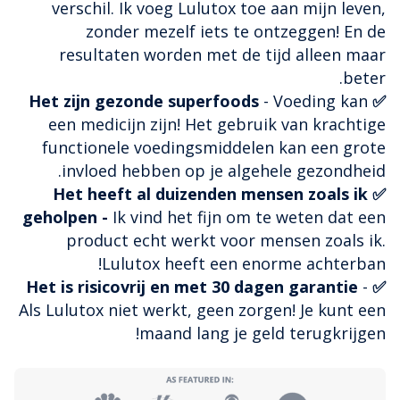
verschil. Ik voeg Lulutox toe aan mijn leven,
zonder mezelf iets te ontzeggen! En de
resultaten worden met de tijd alleen maar
beter.
- Voeding kan
✅ Het zijn gezonde superfoods
een medicijn zijn! Het gebruik van krachtige
functionele voedingsmiddelen kan een grote
invloed hebben op je algehele gezondheid.
✅ Het heeft al duizenden mensen zoals ik
geholpen -
Ik vind het fijn om te weten dat een
product echt werkt voor mensen zoals ik.
Lulutox heeft een enorme achterban!
-
✅ Het is risicovrij en met 30 dagen garantie
Als Lulutox niet werkt, geen zorgen! Je kunt een
maand lang je geld terugkrijgen!