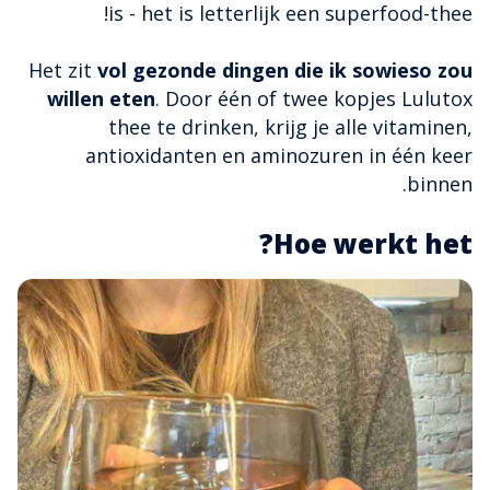
is - het is letterlijk een superfood-thee!
Het zit
vol gezonde dingen die ik sowieso zou
willen eten
. Door één of twee kopjes Lulutox
thee te drinken, krijg je alle vitaminen,
antioxidanten en aminozuren in één keer
binnen.
Hoe werkt het?