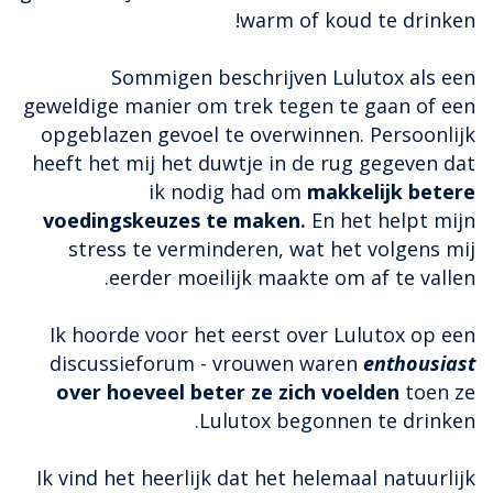
warm of koud te drinken!
Sommigen beschrijven Lulutox als een
geweldige manier om trek tegen te gaan of een
opgeblazen gevoel te overwinnen. Persoonlijk
heeft het mij het duwtje in de rug gegeven dat
ik nodig had om
makkelijk betere
voedingskeuzes te maken.
En het helpt mijn
stress te verminderen, wat het volgens mij
eerder moeilijk maakte om af te vallen.
Ik hoorde voor het eerst over Lulutox op een
discussieforum - vrouwen waren
enthousiast
over hoeveel beter ze zich voelden
toen ze
Lulutox begonnen te drinken.
Ik vind het heerlijk dat het helemaal natuurlijk