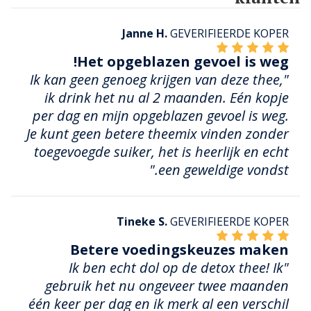
Janne H.
GEVERIFIEERDE KOPER
Het opgeblazen gevoel is weg!
"Ik kan geen genoeg krijgen van deze thee,
ik drink het nu al 2 maanden. Eén kopje
per dag en mijn opgeblazen gevoel is weg.
Je kunt geen betere theemix vinden zonder
toegevoegde suiker, het is heerlijk en echt
een geweldige vondst."
Tineke S.
GEVERIFIEERDE KOPER
Betere voedingskeuzes maken
"Ik ben echt dol op de detox thee! Ik
gebruik het nu ongeveer twee maanden
één keer per dag en ik merk al een verschil