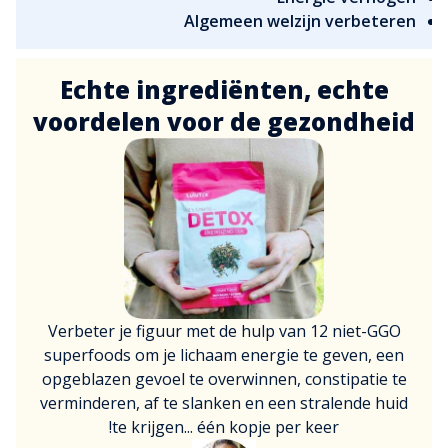
Algemeen welzijn verbeteren
Echte ingrediënten, echte
voordelen voor de gezondheid
Verbeter je figuur met de hulp van 12 niet-GGO
superfoods om je lichaam energie te geven, een
opgeblazen gevoel te overwinnen, constipatie te
verminderen, af te slanken en een stralende huid
te krijgen... één kopje per keer!