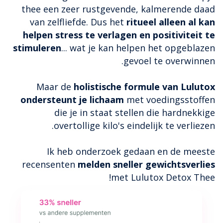
thee een zeer rustgevende, kalmerende daad
van zelfliefde. Dus het
ritueel alleen al kan
helpen stress te verlagen en positiviteit te
stimuleren
... wat je kan helpen het opgeblazen
gevoel te overwinnen.
Maar de
holistische formule van Lulutox
ondersteunt je lichaam
met voedingsstoffen
die je in staat stellen die hardnekkige
overtollige kilo's eindelijk te verliezen.
Ik heb onderzoek gedaan en de meeste
recensenten
melden sneller gewichtsverlies
met Lulutox Detox Thee!