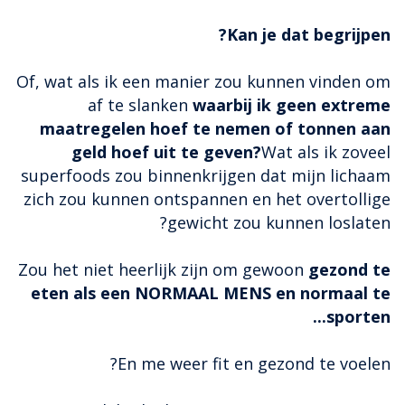
Kan je dat begrijpen?
Of, wat als ik een manier zou kunnen vinden om
af te slanken
waarbij ik geen extreme
maatregelen hoef te nemen of tonnen aan
geld hoef uit te geven?
Wat als ik zoveel
superfoods zou binnenkrijgen dat mijn lichaam
zich zou kunnen ontspannen en het overtollige
gewicht zou kunnen loslaten?
Zou het niet heerlijk zijn om gewoon
gezond te
eten als een NORMAAL MENS en normaal te
sporten...
En me weer fit en gezond te voelen?