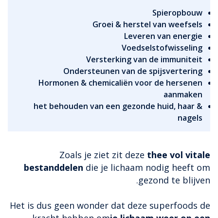
Spieropbouw
Groei & herstel van weefsels
Leveren van energie
Voedselstofwisseling
Versterking van de immuniteit
Ondersteunen van de spijsvertering
Hormonen & chemicaliën voor de hersenen
aanmaken
het behouden van een gezonde huid, haar &
nagels
Zoals je ziet zit deze
thee vol vitale
bestanddelen
die je lichaam nodig heeft om
gezond te blijven.
Het is dus geen wonder dat deze superfoods de