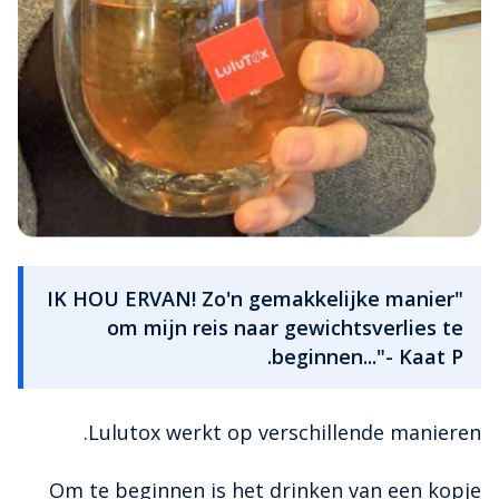
"IK HOU ERVAN! Zo'n gemakkelijke manier
om mijn reis naar gewichtsverlies te
beginnen..."- Kaat P.
Lulutox werkt op verschillende manieren.
Om te beginnen is het drinken van een kopje