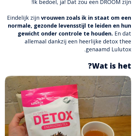
Ik bedoel, ja! Dat zou een DROOM zijn!
Eindelijk zijn
vrouwen zoals ik in staat om een
normale, gezonde levensstijl te leiden en hun
gewicht onder controle te houden.
En dat
allemaal dankzij een heerlijke detox thee
genaamd Lulutox.
Wat is het?