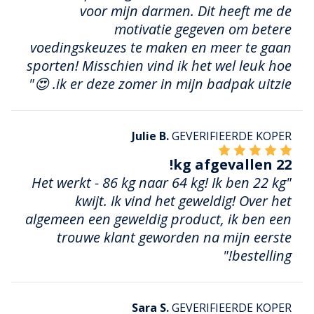
voor mijn darmen. Dit heeft me de
motivatie gegeven om betere
voedingskeuzes te maken en meer te gaan
sporten! Misschien vind ik het wel leuk hoe
ik er deze zomer in mijn badpak uitzie. 😍"
Julie B.
GEVERIFIEERDE KOPER
22 kg afgevallen!
"Het werkt - 86 kg naar 64 kg! Ik ben 22 kg
kwijt. Ik vind het geweldig! Over het
algemeen een geweldig product, ik ben een
trouwe klant geworden na mijn eerste
bestelling!"
Sara S.
GEVERIFIEERDE KOPER