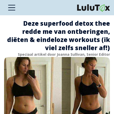
Deze superfood detox thee
redde me van ontberingen,
diëten & eindeloze workouts (ik
viel zelfs sneller af!)
Speciaal artikel door Joanna Sullivan, Senior Editor