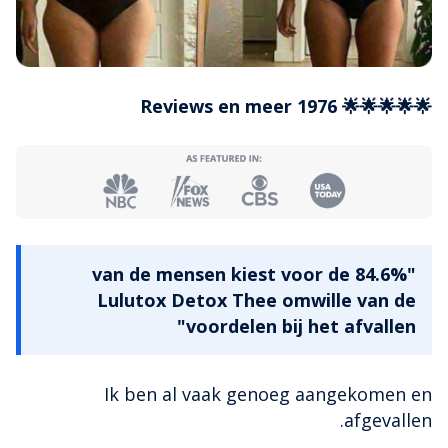
🌟🌟🌟🌟🌟 1976 Reviews en meer
"84.6% van de mensen kiest voor de
Lulutox Detox Thee omwille van de
voordelen bij het afvallen"
Ik ben al vaak genoeg aangekomen en
afgevallen.