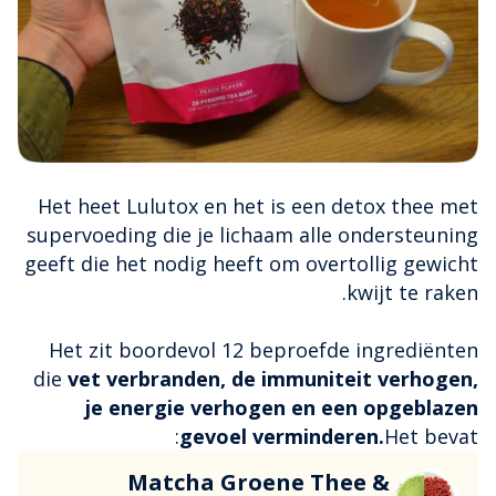
Het heet Lulutox en het is een detox thee met
supervoeding die je lichaam alle ondersteuning
geeft die het nodig heeft om overtollig gewicht
kwijt te raken.
Het zit boordevol 12 beproefde ingrediënten
die
vet verbranden, de immuniteit verhogen,
je energie verhogen en een opgeblazen
gevoel verminderen.
Het bevat:
Matcha Groene Thee &