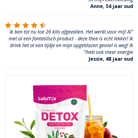
Anne, 54 jaar oud
"Ik ben tot nu toe 26 kilo afgevallen. Het werkt voor mij! Al
met al een fantastisch product - deze thee is echt lekker! Ik
drink het al een tijdje en mijn opgeblazen gevoel is weg! Ik
heb ook meer energie!"
Jessie, 48 jaar oud