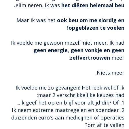
elimineren. Ik was
het diëten helemaal beu.
Maar ik was het
ook beu om me slordig en
opgeblazen te voelen!
Ik voelde me gewoon mezelf niet meer. Ik had
geen energie, geen vonkje en geen
zelfvertrouwen
meer.
Niets meer.
Ik voelde me zo gevangen! Het leek wel of ik
maar 2 verschrikkelijke keuzes had:
1. Ik geef het op en blijf voor altijd dik? Of...
2. Ik neem extreme maatregelen en spendeer
duizenden euro's aan medicijnen of operaties
om af te vallen?