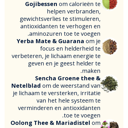
Gojibessen
om calorieën te
helpen verbranden,
gewichtsverlies te stimuleren,
antioxidanten te verhogen en
aminozuren toe te voegen.
Yerba Mate & Guarana
om je
focus en helderheid te
verbeteren, je lichaam energie te
geven en je geest helder te
maken.
Sencha Groene thee &
Netelblad
om de weerstand van
je lichaam te versterken, irritatie
van het hele systeem te
verminderen en antioxidanten
toe te voegen.
Oolong Thee & Mariadistel
om