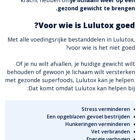
kracht hebben om
je lichaam weer op een
gezond gewicht te brengen.
Voor wie is Lulutox goed?
Met alle voedingsrijke bestanddelen in Lulutox,
voor wie is het niet goed?
Of je nu wilt afvallen, je huidige gewicht wilt
behouden of gewoon je lichaam wilt versterken
met gezonde superfoods, Lulutox kan je helpen.
Dat komt omdat Lulutox kan helpen bij:
Stress verminderen
Een opgeblazen gevoel bestrijden
Hunkeringen verminderen
Vet verbranden
Energie verhogen