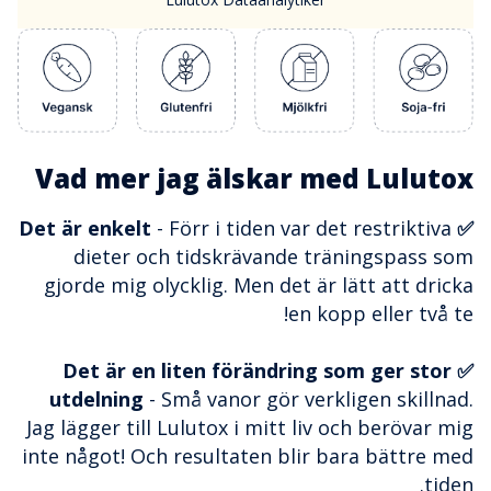
Vad mer jag älskar med Lulutox
- Förr i tiden var det restriktiva
✅ Det är enkelt
dieter och tidskrävande träningspass som
gjorde mig olycklig. Men det är lätt att dricka
en kopp eller två te!
✅ Det är en liten förändring som ger stor
utdelning
- Små vanor gör verkligen skillnad.
Jag lägger till Lulutox i mitt liv och berövar mig
inte något! Och resultaten blir bara bättre med
tiden.