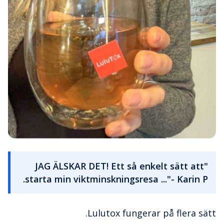
"JAG ÄLSKAR DET! Ett så enkelt sätt att
starta min viktminskningsresa ..."- Karin P.
Lulutox fungerar på flera sätt.