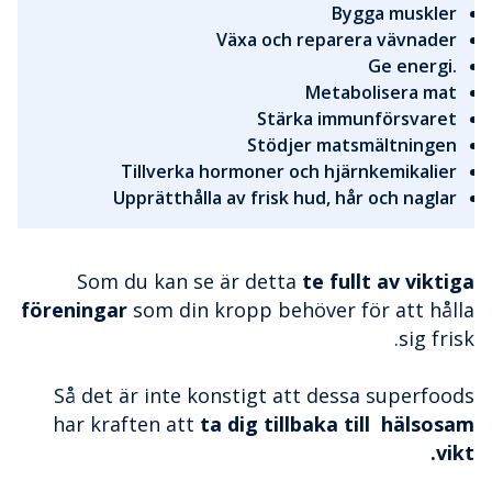
Bygga muskler
Växa och reparera vävnader
.Ge energi
Metabolisera mat
Stärka immunförsvaret
Stödjer matsmältningen
Tillverka hormoner och hjärnkemikalier
Upprätthålla av frisk hud, hår och naglar
Som du kan se är detta
te fullt av viktiga
föreningar
som din kropp behöver för att hålla
sig frisk.
Så det är inte konstigt att dessa superfoods
har kraften att
ta dig tillbaka till hälsosam
vikt.