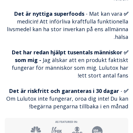
- Mat kan vara
✅ Det är nyttiga superfoods
medicin! Att införliva kraftfulla funktionella
livsmedel kan ha stor inverkan på ens allmänna
hälsa.
✅ Det har redan hjälpt tusentals människor
som mig -
Jag älskar att en produkt faktiskt
fungerar för människor som mig. Lulutox har
ett stort antal fans!
-
✅ Det är riskfritt och garanteras i 30 dagar
Om Lulutox inte fungerar, oroa dig inte! Du kan
begärna pengarna tillbaka i en månad!